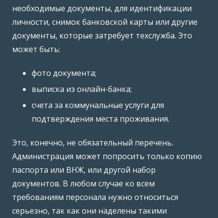
необходимые документы, для идентификации
личности, снимок банковской карты или другие
документы, которые затребует техслужба. Это
может быть:
фото документа;
выписка из онлайн-банка;
счета за коммунальные услуги для
подтверждения места проживания.
Это, конечно, не обязательный перечень.
Администрация может попросить только копию
паспорта или ВНЖ, или другой набор
документов. В любом случае ко всем
требованиям персонала нужно относиться
серьезно, так как они наделены такими