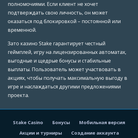
полномочиями. Если клиент не хочет
подтверждать свою личность, он может
оказаться под блокировкой – постоянной или
временной.
Зато казино Stake гарантирует честный
геймплей, игру на лицензированных автоматах,
выгодные и щедрые бонусы и стабильные
выплаты. Пользователь может участвовать в
акциях, чтобы получать максимальную выгоду в
игре и наслаждаться другими предложениями
проекта.
Stake Casino
Бонусы
Мобильная версия
Акции и турниры
Создание аккаунта