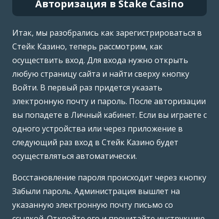
Авторизация в Stake Casino
Итак, мы разобрались как зарегистрироваться в
Стейк Казино, теперь рассмотрим, как
осуществить вход. Для входа нужно открыть
любую страницу сайта и найти сверху кнопку
Войти. В первый раз придется указать
электронную почту и пароль. После авторизации
вы попадете в Личный кабинет. Если вы играете с
одного устройства или через приложение в
следующий раз вход в Стейк Казино будет
осуществляться автоматически.
Восстановление пароля происходит через кнопку
Забыли пароль. Администрация вышлет на
указанную электронную почту письмо со
ссылкой. Откройте его и прочитайте инструкцию