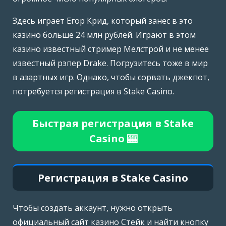
Здесь играет Егор Крид, который занес в это
казино больше 24 млн рублей. Играют в этом
казино известный стример Мелстрой и не менее
известный рэпер Drake. Погрузитесь тоже в мир
в азартных игр. Однако, чтобы сорвать джекпот,
потребуется регистрация в Stake Casino.
Быстрая регистрация в Stake
Casino 🎰
Регистрация в Stake Casino
Чтобы создать аккаунт, нужно открыть
официальный сайт казино Стейк и найти кнопку